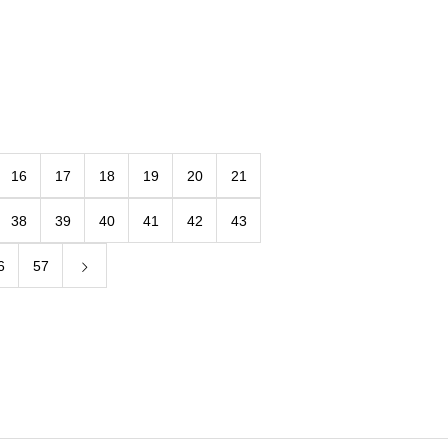
16
17
18
19
20
21
38
39
40
41
42
43
6
57