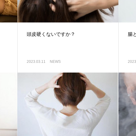
頭皮硬くないですか？
腸
2023.03.11
NEWS
2023