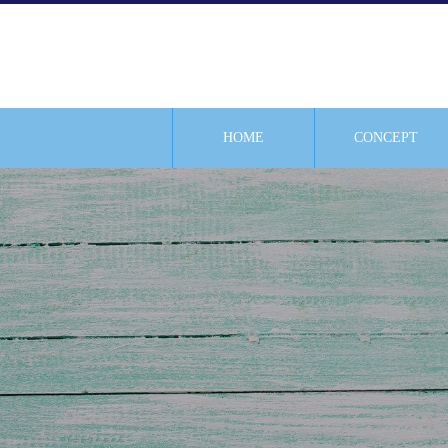
HOME
CONCEPT