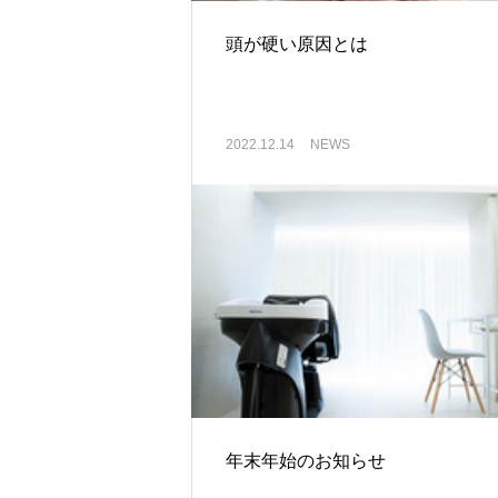
頭が硬い原因とは
2022.12.14
NEWS
年末年始のお知らせ