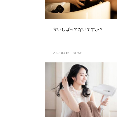
食いしばってないですか？
2023.03.15
NEWS