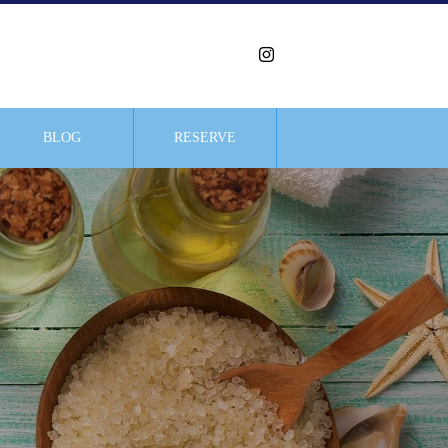
BLOG
RESERVE