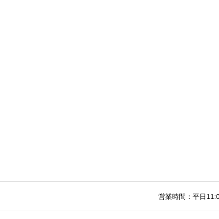
営業時間：平日11:0