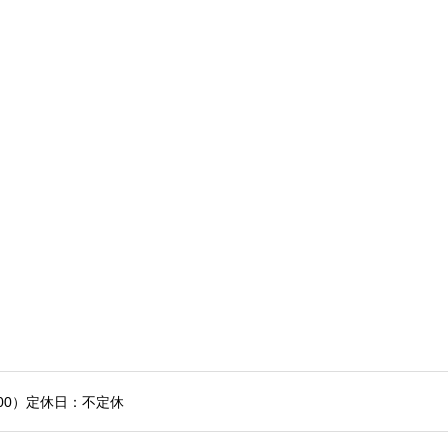
7:00）定休日：不定休