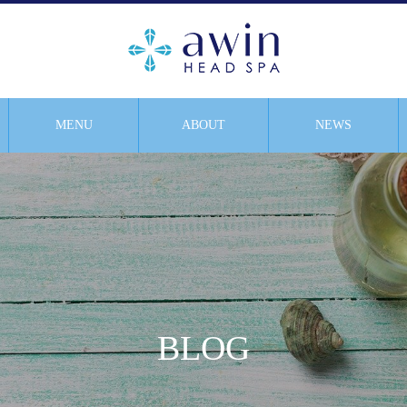
MENU
ABOUT
NEWS
BLOG