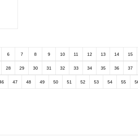
6
7
8
9
10
11
12
13
14
15
28
29
30
31
32
33
34
35
36
37
46
47
48
49
50
51
52
53
54
55
5