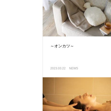
～オンカツ～
2023.03.22
NEWS