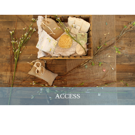
ACCESS