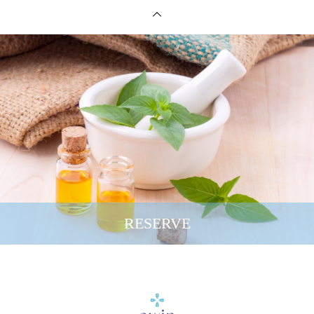
RESERVE