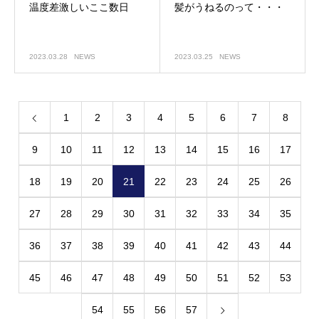
温度差激しいここ数日
髪がうねるのって・・・
2023.03.28
NEWS
2023.03.25
NEWS
1
2
3
4
5
6
7
8
9
10
11
12
13
14
15
16
17
18
19
20
21
22
23
24
25
26
27
28
29
30
31
32
33
34
35
36
37
38
39
40
41
42
43
44
45
46
47
48
49
50
51
52
53
54
55
56
57