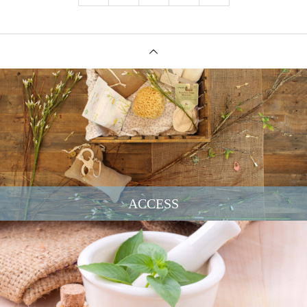
ACCESS