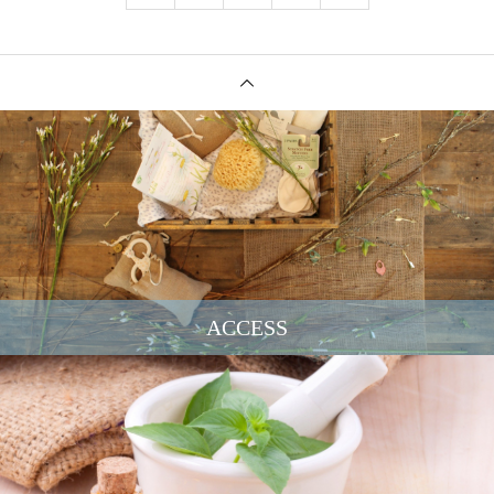
ACCESS