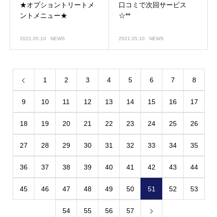
★オプショントリートメ
口コミで次回サービス
ントメニュー★
☆**
2021.05.10
NEWS
2021.05.10
NEWS
1
2
3
4
5
6
7
8
9
10
11
12
13
14
15
16
17
18
19
20
21
22
23
24
25
26
27
28
29
30
31
32
33
34
35
36
37
38
39
40
41
42
43
44
45
46
47
48
49
50
51
52
53
54
55
56
57