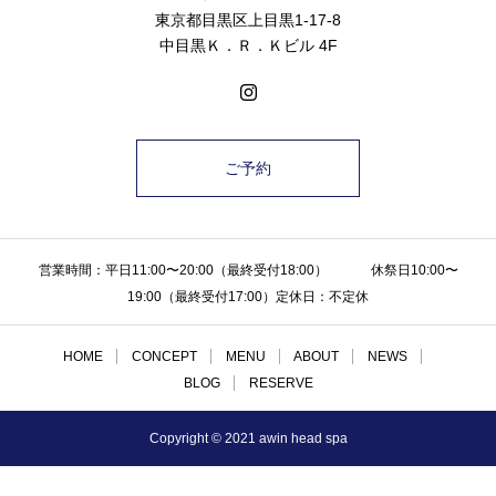
東京都目黒区上目黒1-17-8
中目黒Ｋ．Ｒ．Ｋビル 4F
ご予約
営業時間：平日11:00〜20:00（最終受付18:00） 休祭日10:00〜
19:00（最終受付17:00）定休日：不定休
HOME
CONCEPT
MENU
ABOUT
NEWS
BLOG
RESERVE
Copyright © 2021 awin head spa