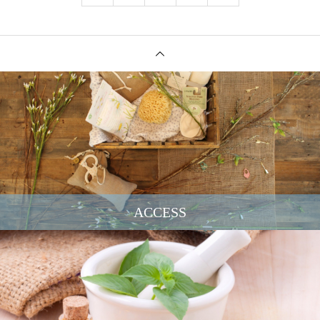
ACCESS