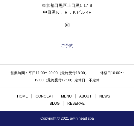
東京都目黒区上目黒1-17-8
中目黒Ｋ．Ｒ．Ｋビル 4F
ご予約
営業時間：平日11:00〜20:00（最終受付18:00） 休祭日10:00〜
19:00（最終受付17:00）定休日：不定休
HOME
CONCEPT
MENU
ABOUT
NEWS
BLOG
RESERVE
Copyright © 2021 awin head spa