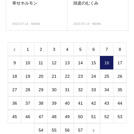
幸せホルモン
頭皮のむくみ
2023.07.14
NEWS
2023.07.13
NEWS
1
2
3
4
5
6
7
8
9
10
11
12
13
14
15
16
17
18
19
20
21
22
23
24
25
26
27
28
29
30
31
32
33
34
35
36
37
38
39
40
41
42
43
44
45
46
47
48
49
50
51
52
53
54
55
56
57