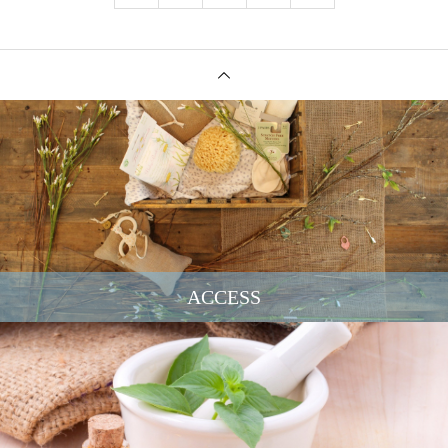
ACCESS