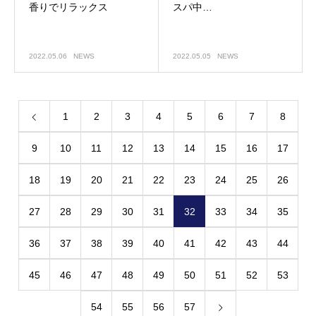
香りでリラックス
スパ中…
2022.05.06
NEWS
2022.05.05
NEWS
1
2
3
4
5
6
7
8
9
10
11
12
13
14
15
16
17
18
19
20
21
22
23
24
25
26
27
28
29
30
31
32
33
34
35
36
37
38
39
40
41
42
43
44
45
46
47
48
49
50
51
52
53
54
55
56
57