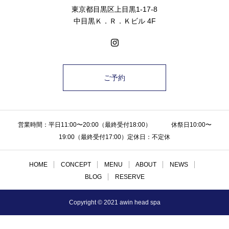
東京都目黒区上目黒1-17-8
中目黒Ｋ．Ｒ．Ｋビル 4F
ご予約
営業時間：平日11:00〜20:00（最終受付18:00） 休祭日10:00〜
19:00（最終受付17:00）定休日：不定休
HOME
CONCEPT
MENU
ABOUT
NEWS
BLOG
RESERVE
Copyright © 2021 awin head spa