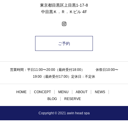
東京都目黒区上目黒1-17-8
中目黒Ｋ．Ｒ．Ｋビル 4F
ご予約
営業時間：平日11:00〜20:00（最終受付18:00） 休祭日10:00〜
19:00（最終受付17:00）定休日：不定休
HOME
CONCEPT
MENU
ABOUT
NEWS
BLOG
RESERVE
Copyright © 2021 awin head spa