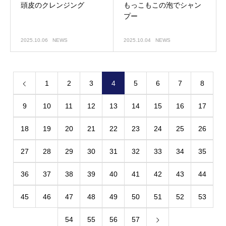
頭皮のクレンジング
もっこもこの泡でシャン
プー
2025.10.06
NEWS
2025.10.04
NEWS
1
2
3
4
5
6
7
8
9
10
11
12
13
14
15
16
17
18
19
20
21
22
23
24
25
26
27
28
29
30
31
32
33
34
35
36
37
38
39
40
41
42
43
44
45
46
47
48
49
50
51
52
53
54
55
56
57