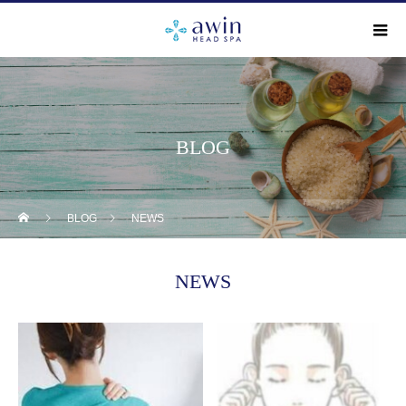
BLOG
BLOG
NEWS
NEWS