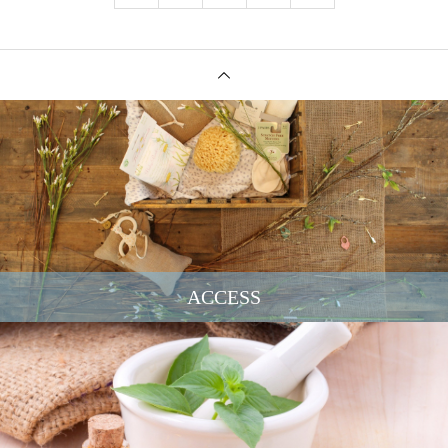
ACCESS