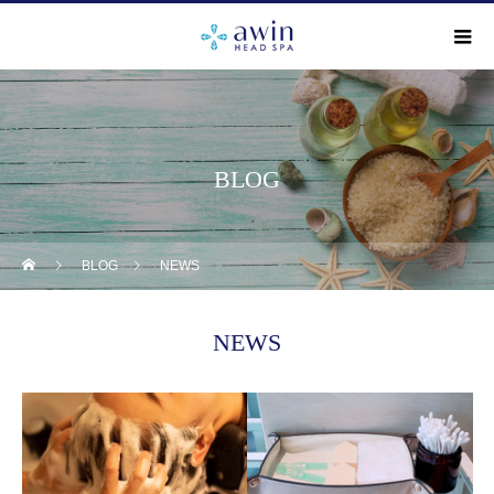
BLOG
BLOG
NEWS
NEWS