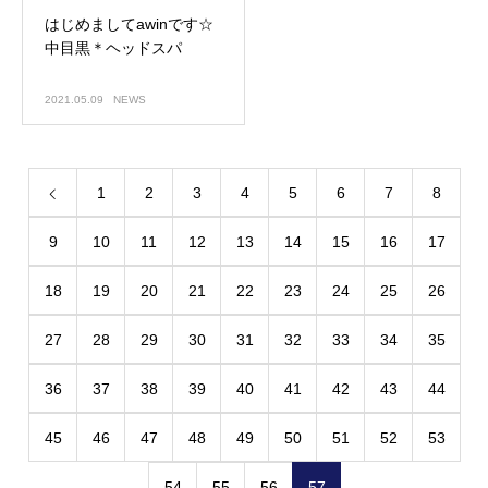
はじめましてawinです☆
中目黒＊ヘッドスパ
2021.05.09
NEWS
1
2
3
4
5
6
7
8
9
10
11
12
13
14
15
16
17
18
19
20
21
22
23
24
25
26
27
28
29
30
31
32
33
34
35
36
37
38
39
40
41
42
43
44
45
46
47
48
49
50
51
52
53
54
55
56
57