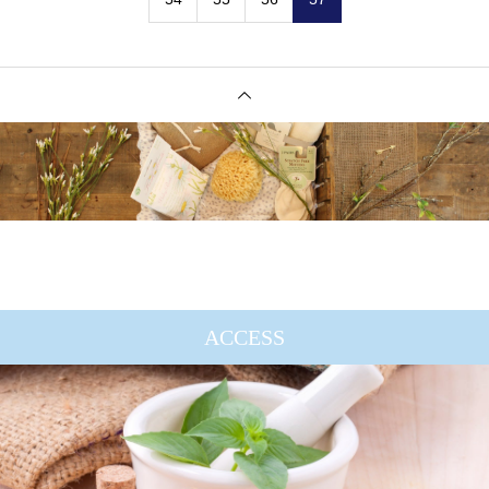
ACCESS