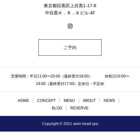
東京都目黒区上目黒1-17-8
中目黒Ｋ．Ｒ．Ｋビル 4F
ご予約
営業時間：平日11:00〜20:00（最終受付18:00） 休祭日10:00〜
19:00（最終受付17:00）定休日：不定休
HOME
CONCEPT
MENU
ABOUT
NEWS
BLOG
RESERVE
Copyright © 2021 awin head spa