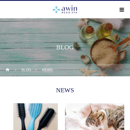
BLOG
BLOG
NEWS
NEWS