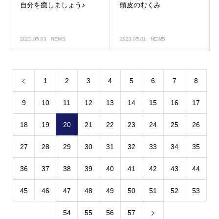
自分を癒しましょう♪
頭皮のむくみ
2023.05.03
NEWS
2023.05.01
NEWS
1
2
3
4
5
6
7
8
9
10
11
12
13
14
15
16
17
18
19
20
21
22
23
24
25
26
27
28
29
30
31
32
33
34
35
36
37
38
39
40
41
42
43
44
45
46
47
48
49
50
51
52
53
54
55
56
57