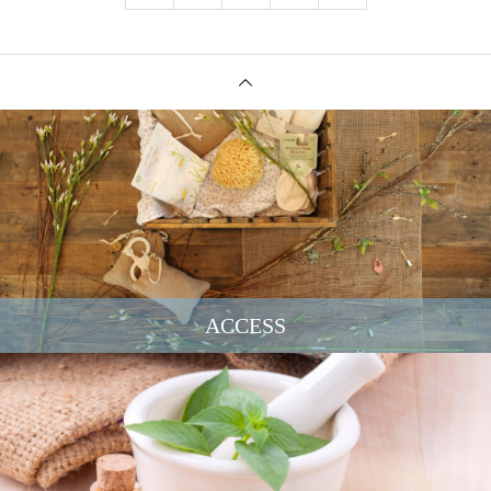
ACCESS