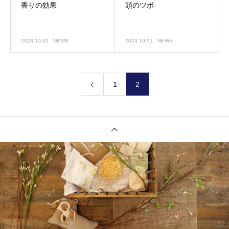
香りの効果
頭のツボ
2023.10.02
NEWS
2023.10.01
NEWS
1
2