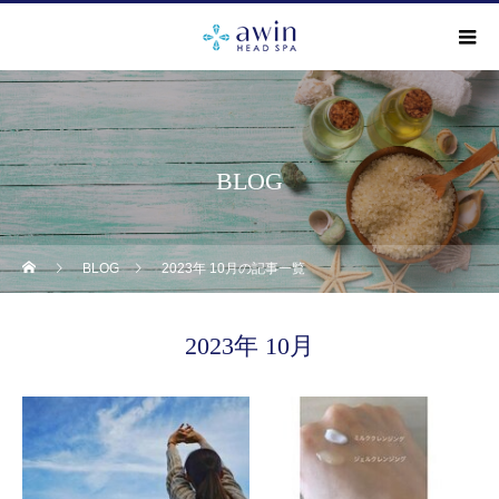
BLOG
BLOG
2023年 10月の記事一覧
2023年 10月