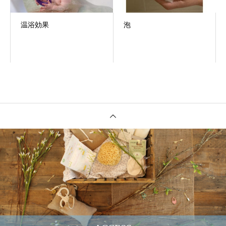
温浴効果
泡