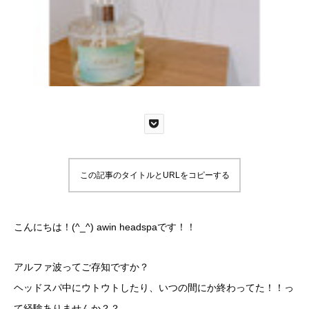
この記事のタイトルとURLをコピーする
こんにちは！(^_^) awin headspaです！！
アルファ波ってご存知ですか？
ヘッドスパ中にウトウトしたり、いつの間にか終わってた！！っ
て経験ありませんか？？