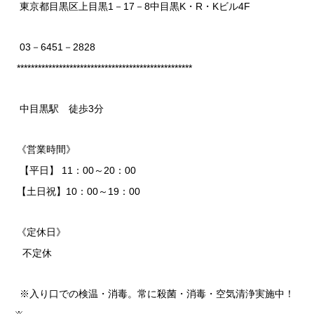
東京都目黒区上目黒1－17－8中目黒K・R・Kビル4F
03－6451－2828
**************************************************
中目黒駅 徒歩3分
《営業時間》
【平日】 11：00～20：00
【土日祝】10：00～19：00
《定休日》
不定休
※入り口での検温・消毒。常に殺菌・消毒・空気清浄実施中！