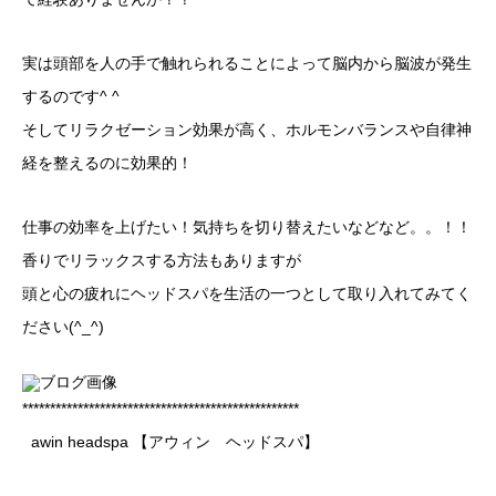
実は頭部を人の手で触れられることによって脳内から脳波が発生
するのです^ ^
そしてリラクゼーション効果が高く、ホルモンバランスや自律神
経を整えるのに効果的！
仕事の効率を上げたい！気持ちを切り替えたいなどなど。。！！
香りでリラックスする方法もありますが
頭と心の疲れにヘッドスパを生活の一つとして取り入れてみてく
ださい(^_^)
**************************************************
awin headspa 【アウィン ヘッドスパ】