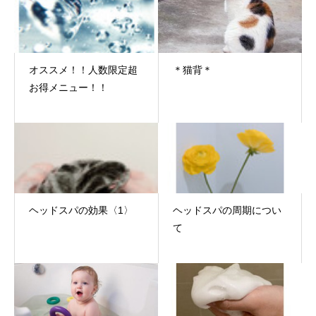
オススメ！！人数限定超
＊猫背＊
お得メニュー！！
ヘッドスパの効果〈1〉
ヘッドスパの周期につい
て