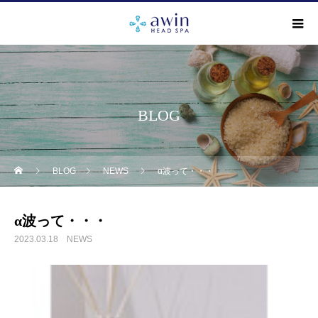
BLOG
BLOG
NEWS
α波って・・・
α波って・・・
2023.03.18
NEWS