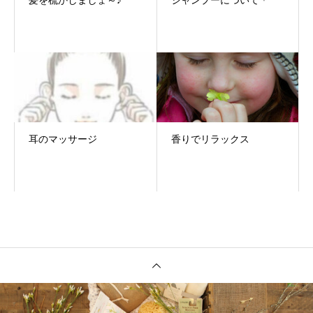
髪を梳かしましょ～♪
シャンプーについて＊
耳のマッサージ
香りでリラックス