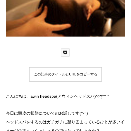
この記事のタイトルとURLをコピーする
こんにちは、awin headspa(アウィンヘッドスパ)です^ ^
今日は頭皮の状態についてのお話しです(^-^)
ヘッドスパをするのはガチガチに凝り固まっているひとが多いイ
メージの方もいらっしゃるのではないでしょうか？