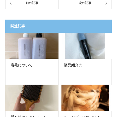
前の記事
次の記事
関連記事
癖毛について
製品紹介☆