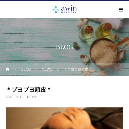
BLOG
BLOG
NEWS
＊ブヨブヨ頭皮＊
＊ブヨブヨ頭皮＊
2021.05.12
NEWS