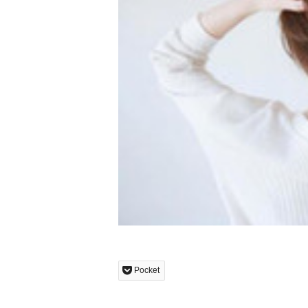
Pocket