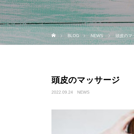
BLOG
NEWS
頭皮のマ
頭皮のマッサージ
2022.09.24
NEWS