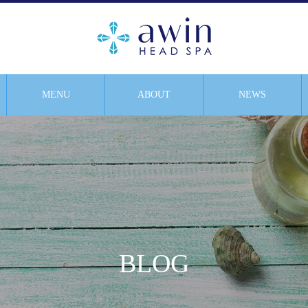
MENU
ABOUT
NEWS
BLOG