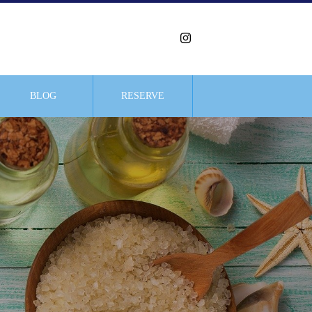
BLOG
RESERVE