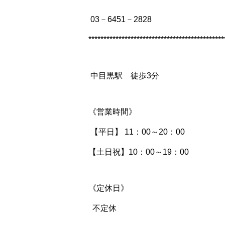
03－6451－2828
*********************************************
中目黒駅 徒歩3分
《営業時間》
【平日】 11：00～20：00
【土日祝】10：00～19：00
《定休日》
不定休