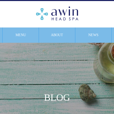
MENU
ABOUT
NEWS
BLOG