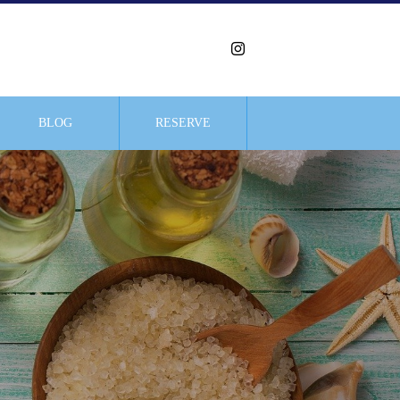
BLOG
RESERVE