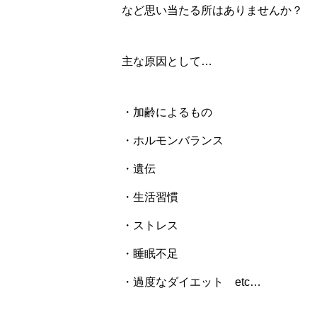
など思い当たる所はありませんか？
主な原因として…
・加齢によるもの
・ホルモンバランス
・遺伝
・生活習慣
・ストレス
・睡眠不足
・過度なダイエット etc…