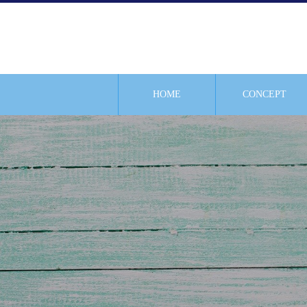
HOME
CONCEPT