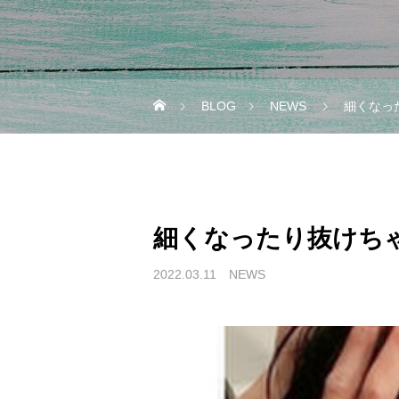
BLOG
NEWS
細くなっ
細くなったり抜けち
2022.03.11
NEWS