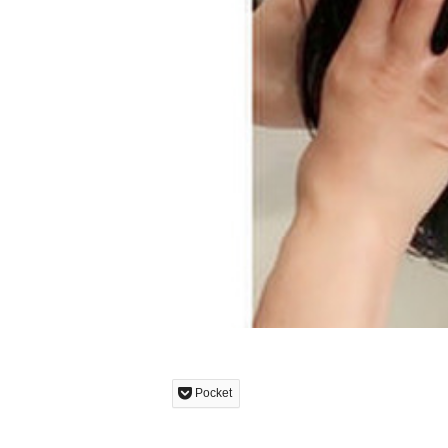
Pocket