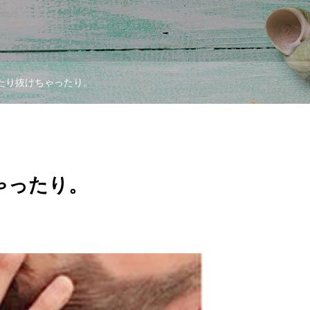
たり抜けちゃったり。
ゃったり。