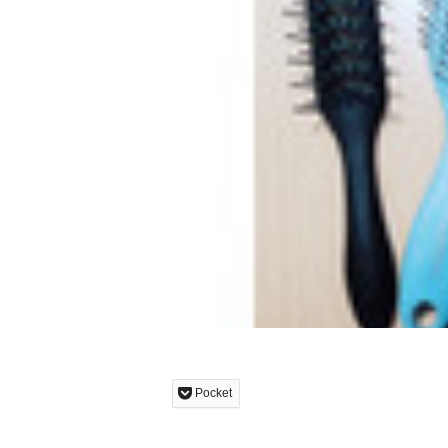
Pocket