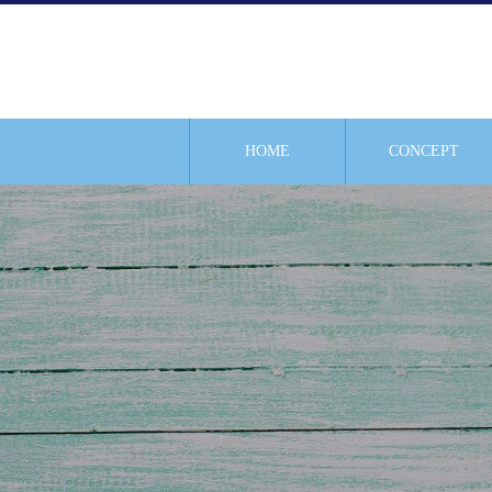
HOME
CONCEPT