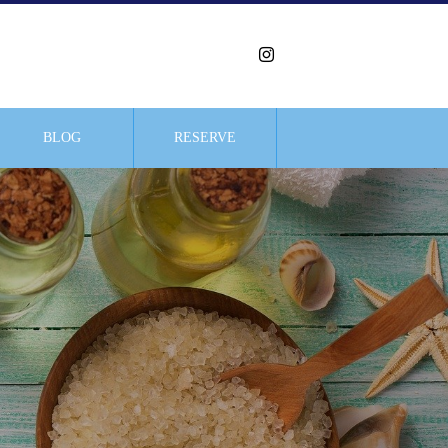
BLOG
RESERVE