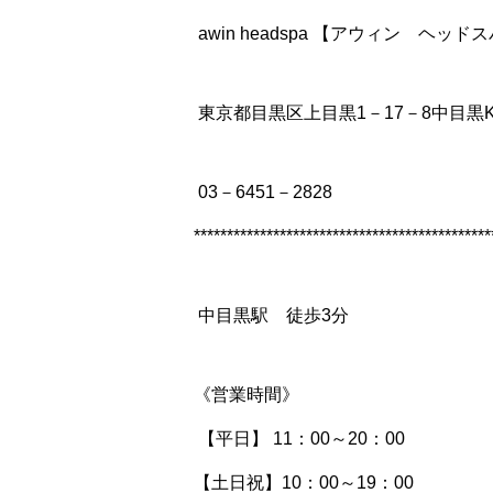
awin headspa 【アウィ
東京都目黒区上目黒1－17－8中目黒K
03－6451－2828
*********************************************
中目黒駅 徒歩3分
《営業時間》
【平日】 11：00～20：00
【土日祝】10：00～19：00