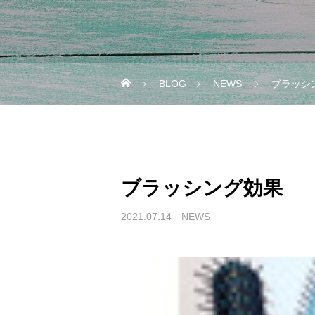
BLOG
NEWS
ブラッシ
ブラッシング効果
2021.07.14
NEWS