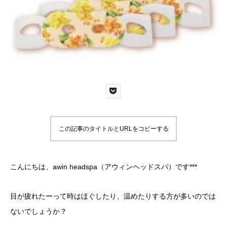
この記事のタイトルとURLをコピーする
こんにちは、awin headspa（アウィンヘッドスパ）です***
目が疲れたーって時はほぐしたり、温めたりする方が多いのでは
ないでしょうか？