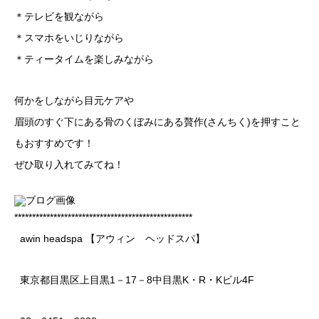
＊テレビを観ながら
＊スマホをいじりながら
＊ティータイムを楽しみながら
何かをしながら目元ケアや
眉頭のすぐ下にある骨のくぼみにある贅作(さんちく)を押すこと
もおすすめです！
ぜひ取り入れてみてね！
**************************************************
awin headspa 【アウィン ヘッドスパ】
東京都目黒区上目黒1－17－8中目黒K・R・Kビル4F