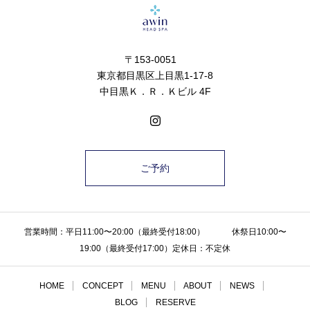
〒153-0051
東京都目黒区上目黒1-17-8
中目黒Ｋ．Ｒ．Ｋビル 4F
ご予約
営業時間：平日11:00〜20:00（最終受付18:00） 休祭日10:00〜
19:00（最終受付17:00）定休日：不定休
HOME
CONCEPT
MENU
ABOUT
NEWS
BLOG
RESERVE