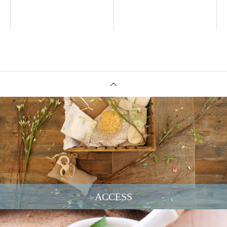
ACCESS