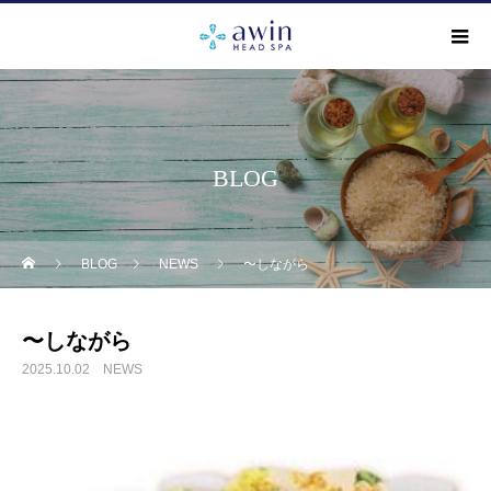
BLOG
BLOG
NEWS
〜しながら
〜しながら
2025.10.02
NEWS