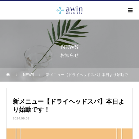
NEWS
お知らせ
NEWS
新メニュー【ドライヘッドスパ】本日より始動です！
新メニュー【ドライヘッドスパ】本日よ
り始動です！
2024.09.08