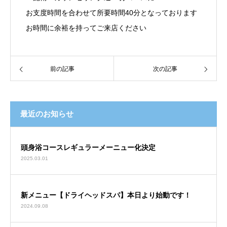
お支度時間を合わせて所要時間40分となっております
お時間に余裕を持ってご来店ください
前の記事
次の記事
最近のお知らせ
頭身浴コースレギュラーメーニュー化決定
2025.03.01
新メニュー【ドライヘッドスパ】本日より始動です！
2024.09.08