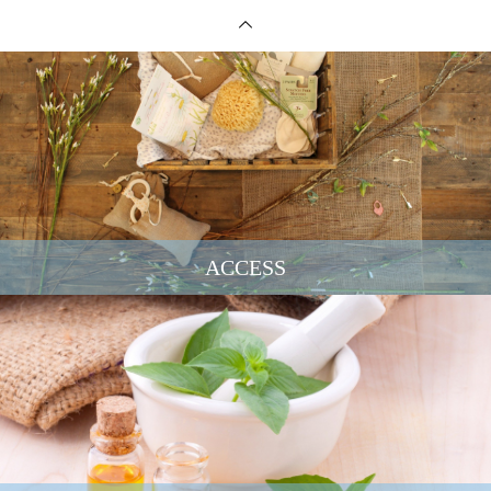
ACCESS