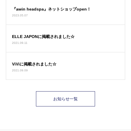
『awin headspa』ネットショップopen！
2023.05.07
ELLE JAPONに掲載されました☆
2021.09.11
ViViに掲載されました☆
2021.09.09
お知らせ一覧