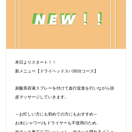
本日よりスタート！！
新メニュー【ドライヘッドスパ30分コース】
炭酸美容液スプレーを付けて血行促進を行いながら頭
皮マッサージしていきます。
～お忙しい方にも初めての方にもおすすめ～
お水(シャワー)もドライヤーも不使用のため、
サクッと来てリフレッシュし、サクッと帰れるメニュ