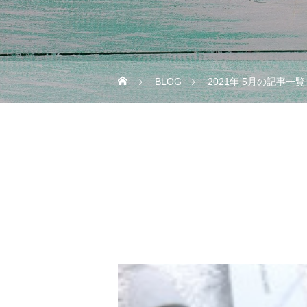
BLOG
2021年 5月の記事一覧