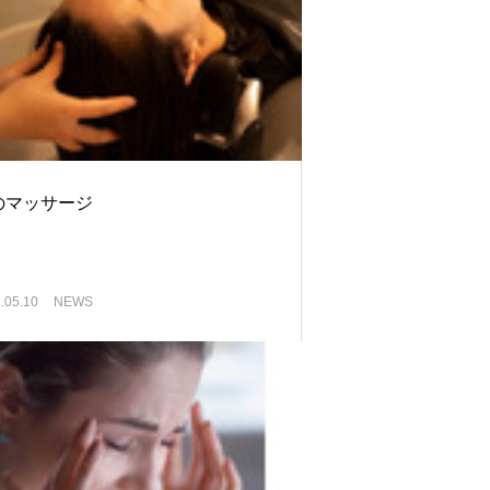
のマッサージ
.05.10
NEWS