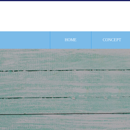
HOME
CONCEPT