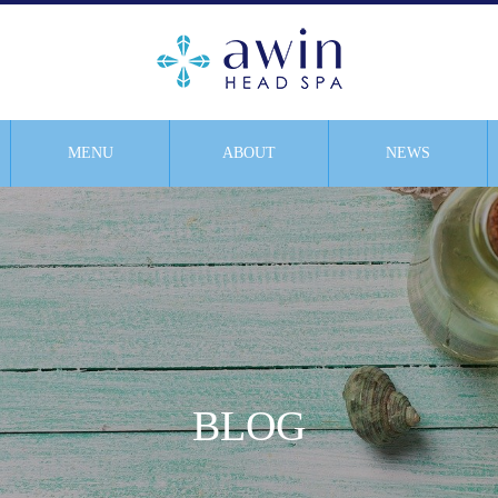
MENU
ABOUT
NEWS
BLOG