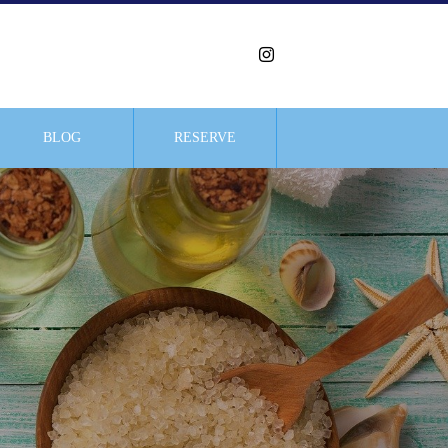
BLOG
RESERVE