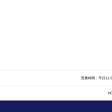
営業時間：平日11:0
H