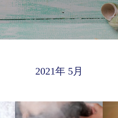
2021年 5月