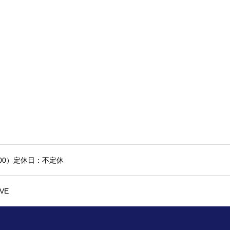
7:00）定休日：不定休
VE