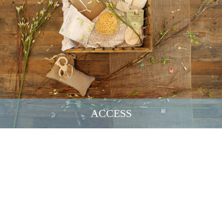
ACCESS