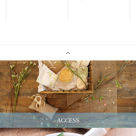
ACCESS