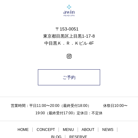
〒153-0051
東京都目黒区上目黒1-17-8
中目黒Ｋ．Ｒ．Ｋビル 4F
ご予約
営業時間：平日11:00〜20:00（最終受付18:00） 休祭日10:00〜
19:00（最終受付17:00）定休日：不定休
HOME
CONCEPT
MENU
ABOUT
NEWS
BLOG
RESERVE