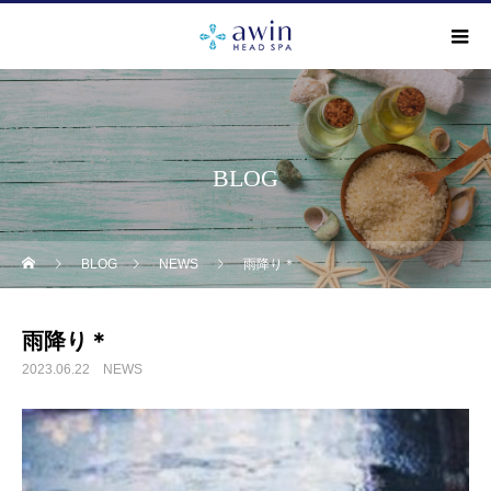
BLOG
BLOG
NEWS
雨降り＊
雨降り＊
2023.06.22
NEWS