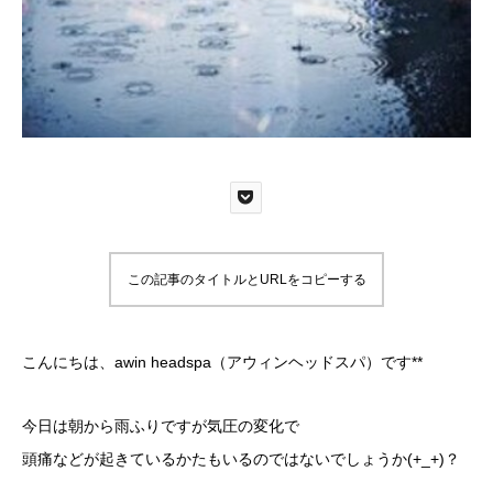
この記事のタイトルとURLをコピーする
こんにちは、awin headspa（アウィンヘッドスパ）です**
今日は朝から雨ふりですが気圧の変化で
頭痛などが起きているかたもいるのではないでしょうか(+_+)？