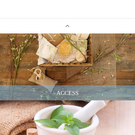
ACCESS