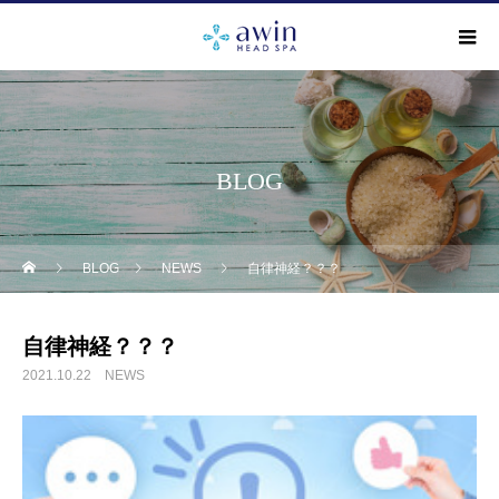
BLOG
BLOG
NEWS
自律神経？？？
自律神経？？？
2021.10.22
NEWS