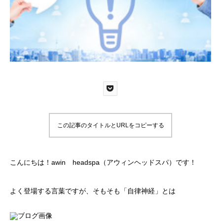
この記事のタイトルとURLをコピーする
こんにちは！awin headspa（アウィンヘッドスパ）です！
よく登場する言葉ですが、そもそも「自律神経」とは